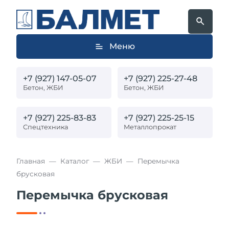
Меню
+7 (927) 147-05-07
+7 (927) 225-27-48
Бетон, ЖБИ
Бетон, ЖБИ
+7 (927) 225-83-83
+7 (927) 225-25-15
Спецтехника
Металлопрокат
Главная
Каталог
ЖБИ
Перемычка
брусковая
Перемычка брусковая