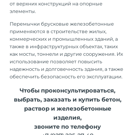
от верхних конструкций на опорные
элементы.
Перемычки брусковые железобетонные
применяются в строительстве жилых,
коммерческих и промышленных зданий, а
также в инфраструктурных объектах, таких
как мосты, тоннели и другие сооружения. Их
использование позволяет повысить
надежность и долговечность здания, а также
обеспечить безопасность его эксплуатации.
Чтобы проконсультироваться,
выбрать, заказать и купить бетон,
раствор и железобетонные
изделия,
звоните по телефону