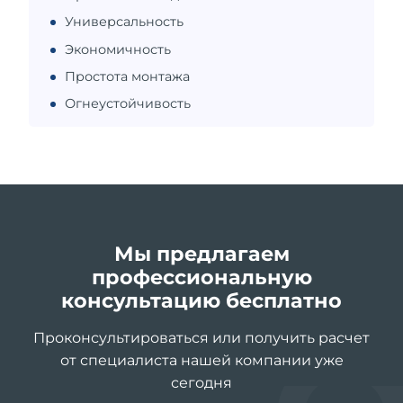
Универсальность
Экономичность
Простота монтажа
Огнеустойчивость
Мы предлагаем
профессиональную
консультацию бесплатно
Проконсультироваться или получить расчет
от специалиста нашей компании уже
сегодня