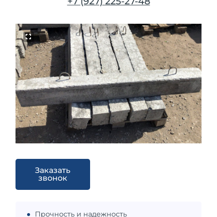
+7 (927) 225-27-48
Заказать
звонок
Прочность и надежность