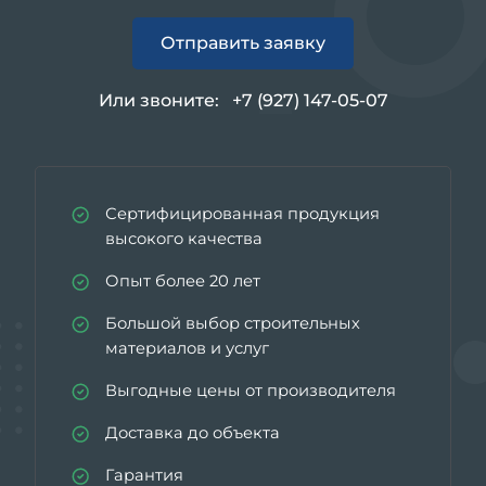
Отправить заявку
Или звоните:
+7 (927) 147-05-07
Сертифицированная продукция
высокого качества
Опыт более 20 лет
Большой выбор строительных
материалов и услуг
Выгодные цены от производителя
Доставка до объекта
Гарантия