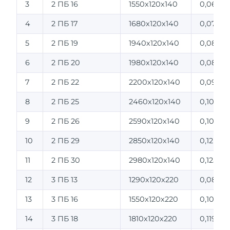
3
2 ПБ 16
1550х120х140
0,065
4
2 ПБ 17
1680х120х140
0,071
5
2 ПБ 19
1940х120х140
0,081
6
2 ПБ 20
1980х120х140
0,084
7
2 ПБ 22
2200х120х140
0,092
8
2 ПБ 25
2460х120х140
0,103
9
2 ПБ 26
2590х120х140
0,109
10
2 ПБ 29
2850х120х140
0,12
11
2 ПБ 30
2980х120х140
0,125
12
3 ПБ 13
1290х120х220
0,085
13
3 ПБ 16
1550х120х220
0,102
14
3 ПБ 18
1810х120х220
0,119