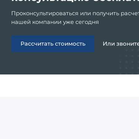
Проконсультироваться или получить расче
нашей компании уже сегодня
Рассчитать стоимость
Или звонит