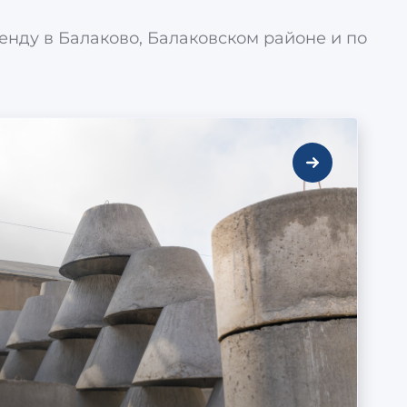
ренду в Балаково, Балаковском районе и по