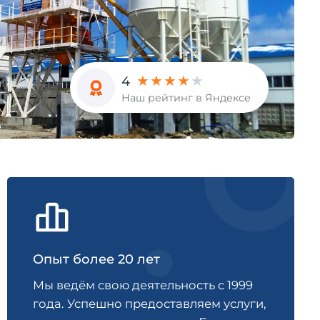
4
Наш рейтинг в Яндексе
Опыт более 20 лет
Мы ведём свою деятельность с 1999
года. Успешно предоставляем услуги,