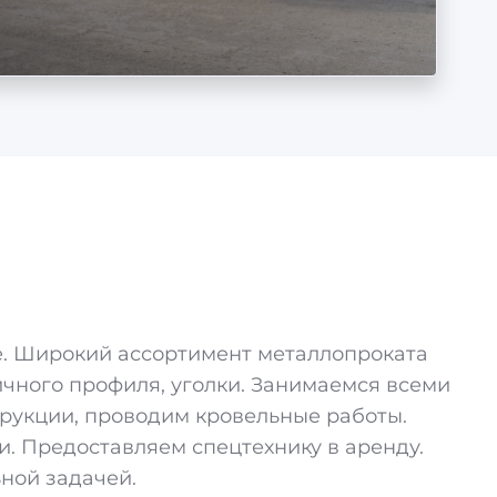
ще. Широкий ассортимент металлопроката
ичного профиля, уголки. Занимаемся всеми
трукции, проводим кровельные работы.
. Предоставляем спецтехнику в аренду.
ной задачей.