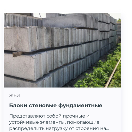
ЖБИ
Блоки стеновые фундаментные
Представляют собой прочные и
устойчивые элементы, помогающие
распределить нагрузку от строения на