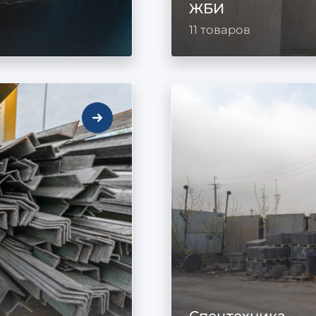
ЖБИ
11 товаров
Спецтехника