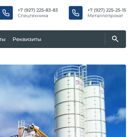
+7 (927) 225-83-83
+7 (927) 225-25-15
Спецтехника
Металлопрокат
ты
Реквизиты