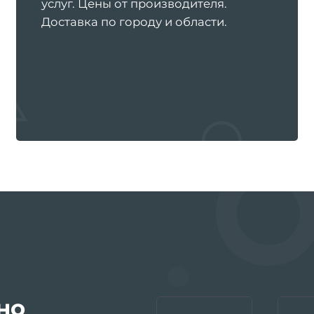
услуг. Цены от производителя.
Доставка по городу и области.
но