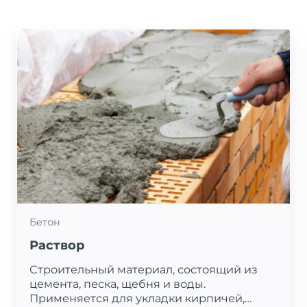
Бетон
Раствор
Строительный материал, состоящий из
цемента, песка, щебня и воды.
Применяется для укладки кирпичей,