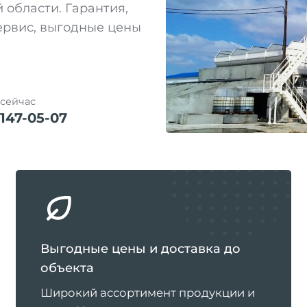
 области. Гарантия,
сервис, выгодные цены
 сейчас
 147-05-07
Выгодные цены и доставка до
объекта
Широкий ассортимент продукции и