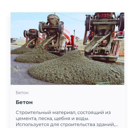
Бетон
Бетон
Строительный материал, состоящий из
цемента, песка, щебня и воды.
Используется для строительства зданий,