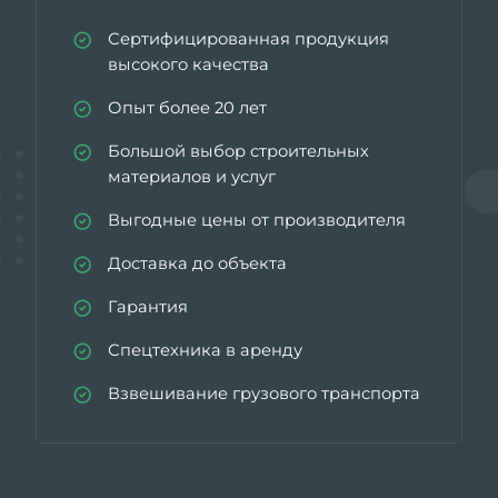
Сертифицированная продукция
высокого качества
Опыт более 20 лет
Большой выбор строительных
материалов и услуг
Выгодные цены от производителя
Доставка до объекта
Гарантия
Спецтехника в аренду
Взвешивание грузового транспорта