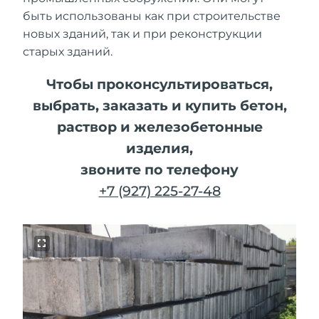
быть использованы как при строительстве
новых зданий, так и при реконструкции
старых зданий.
Чтобы проконсультироваться,
выбрать, заказать и купить бетон,
раствор и железобетонные
изделия,
звоните по телефону
+7 (927) 225-27-48