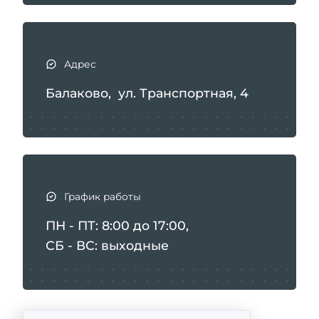
Адрес
Балаково, ул. Транспортная, 4
График работы
ПН - ПТ: 8:00 до 17:00,
СБ - ВС: выходные