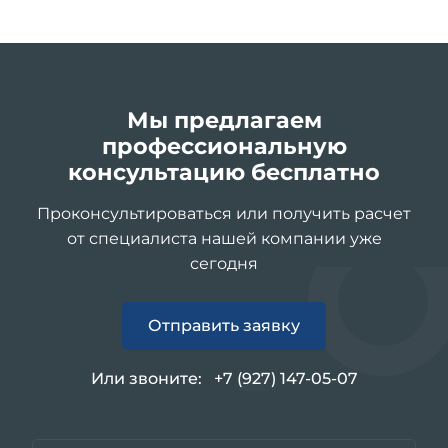
Мы предлагаем
профессиональную
консультацию бесплатно
Проконсультироваться или получить расчет
от специалиста нашей компании уже
сегодня
Отправить заявку
Или звоните:
+7 (927) 147-05-07