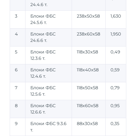
24.4.6 т.
3
Блоки ФБС
238х50х58
1,630
24.5.6 т.
4
Блоки ФБС
238х60х58
1,950
24.6.6 т.
5
Блоки ФБС
118х30х58
0,49
12.3.6 т.
6
Блоки ФБС
118х40х58
0,59
12.4.6 т.
7
Блоки ФБС
118х50х58
0,79
12.5.6 т.
8
Блоки ФБС
118х60х58
0,95
12.6.6 т.
9
Блоки ФБС 9.3.6
88х30х58
0,35
т.