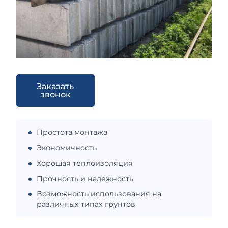
Заказать
звонок
Простота монтажа
Экономичность
Хорошая теплоизоляция
Прочность и надежность
Возможность использования на
различных типах грунтов