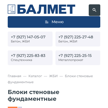
Меню
+7 (927) 147-05-07
+7 (927) 225-27-48
Бетон, ЖБИ
Бетон, ЖБИ
+7 (927) 225-83-83
+7 (927) 225-25-15
Спецтехника
Металлопрокат
Главная
Каталог
ЖБИ
Блоки стеновые
фундаментные
Блоки стеновые
фундаментные