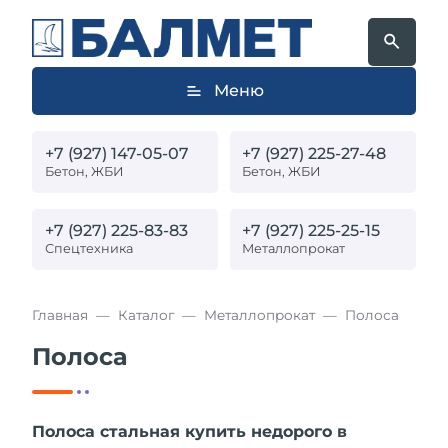
Меню
+7 (927) 147-05-07
+7 (927) 225-27-48
Бетон, ЖБИ
Бетон, ЖБИ
+7 (927) 225-83-83
+7 (927) 225-25-15
Спецтехника
Металлопрокат
Главная
Каталог
Металлопрокат
Полоса
Полоса
Полоса стальная купить недорого в