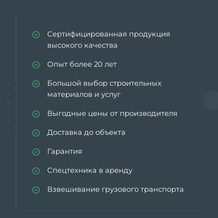
Сертифицированная продукция
высокого качества
Опыт более 20 лет
Большой выбор строительных
материалов и услуг
Выгодные цены от производителя
Доставка до объекта
Гарантия
Спецтехника в аренду
Взвешивание грузового транспорта