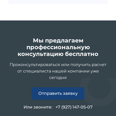
Мы предлагаем
профессиональную
консультацию бесплатно
Проконсультироваться или получить расчет
от специалиста нашей компании уже
сегодня
Отправить заявку
Или звоните:
+7 (927) 147-05-07