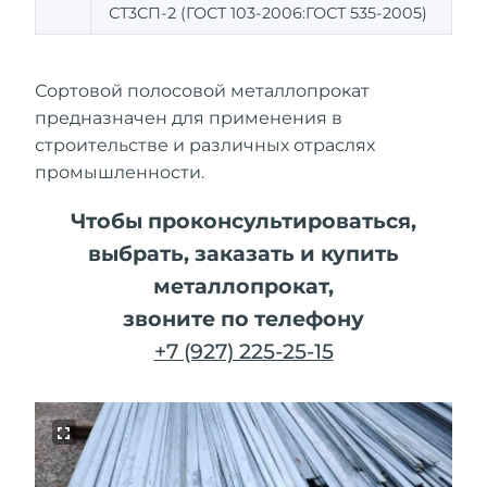
СТ3СП-2 (ГОСТ 103-2006:ГОСТ 535-2005)
Сортовой полосовой металлопрокат
предназначен для применения в
строительстве и различных отраслях
промышленности.
Чтобы проконсультироваться,
выбрать, заказать и купить
металлопрокат,
звоните по телефону
+7 (927) 225-25-15