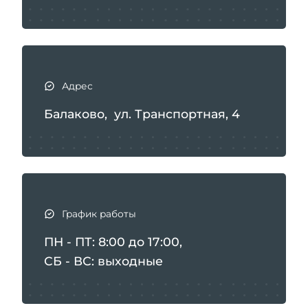
Адрес
Балаково, ул. Транспортная, 4
График работы
ПН - ПТ: 8:00 до 17:00,
СБ - ВС: выходные