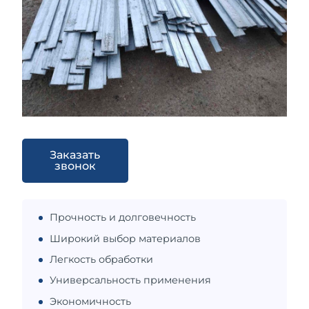
Заказать
звонок
Прочность и долговечность
Широкий выбор материалов
Легкость обработки
Универсальность применения
Экономичность